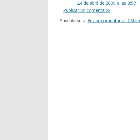
24 de abril de 2009 a las 8:57
Publicar un comentario
Suscribirse a:
Enviar comentarios ( Ato