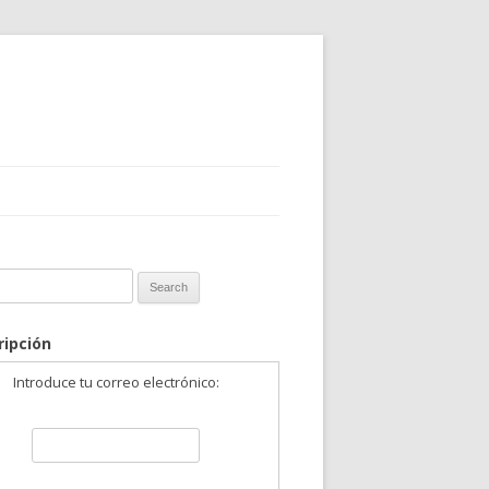
 for:
ripción
Introduce tu correo electrónico: