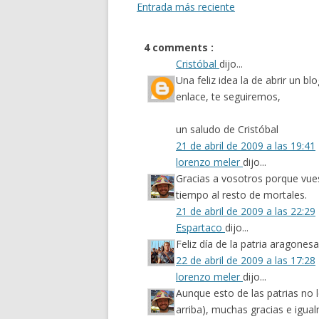
Entrada más reciente
4 comments :
Cristóbal
dijo...
Una feliz idea la de abrir un bl
enlace, te seguiremos,
un saludo de Cristóbal
21 de abril de 2009 a las 19:41
lorenzo meler
dijo...
Gracias a vosotros porque vue
tiempo al resto de mortales.
21 de abril de 2009 a las 22:29
Espartaco
dijo...
Feliz día de la patria aragonesa
22 de abril de 2009 a las 17:28
lorenzo meler
dijo...
Aunque esto de las patrias no 
arriba), muchas gracias e igual