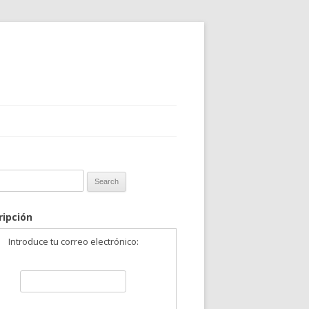
 for:
ripción
Introduce tu correo electrónico: