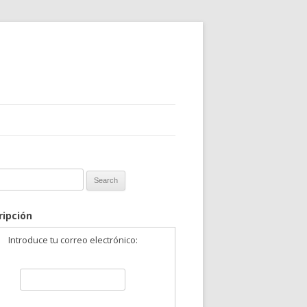
 for:
ripción
Introduce tu correo electrónico: