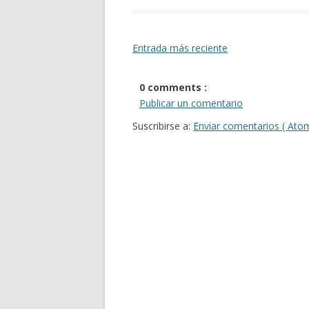
Entrada más reciente
0 comments :
Publicar un comentario
Suscribirse a:
Enviar comentarios ( Ato