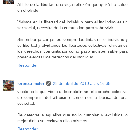
Al hilo de la libertad una vieja reflexión que quizá ha caído
en el olvido:
Vivimos en la libertad del individuo pero el individuo es un
ser social, necesita de la comunidad para sobrevivir.
Sin embargo cargamos siempre las tintas en el individuo y
su libertad y olvidamos las libertades colectivas, olvidamos
los derechos comunitarios como paso indispensable para
poder ejercitar los derechos del individuo.
Responder
lorenzo meler
28 de abril de 2010 a las 16:35
y esto es lo que viene a decir stallman, el derecho colectivo
de compartir, del altruismo como norma básica de una
sociedad.
De detectar a aquellos que no lo cumplan y excluirlos, o
mejor dicho se excluyen ellos mismos.
Responder