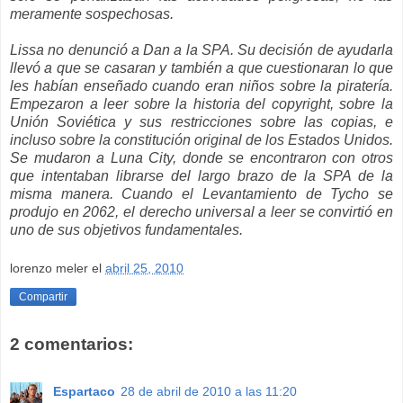
meramente sospechosas.
Lissa no denunció a Dan a la SPA. Su decisión de ayudarla
llevó a que se casaran y también a que cuestionaran lo que
les habían enseñado cuando eran niños sobre la piratería.
Empezaron a leer sobre la historia del copyright, sobre la
Unión Soviética y sus restricciones sobre las copias, e
incluso sobre la constitución original de los Estados Unidos.
Se mudaron a Luna City, donde se encontraron con otros
que intentaban librarse del largo brazo de la SPA de la
misma manera. Cuando el Levantamiento de Tycho se
produjo en 2062, el derecho universal a leer se convirtió en
uno de sus objetivos fundamentales.
lorenzo meler
el
abril 25, 2010
Compartir
2 comentarios:
Espartaco
28 de abril de 2010 a las 11:20