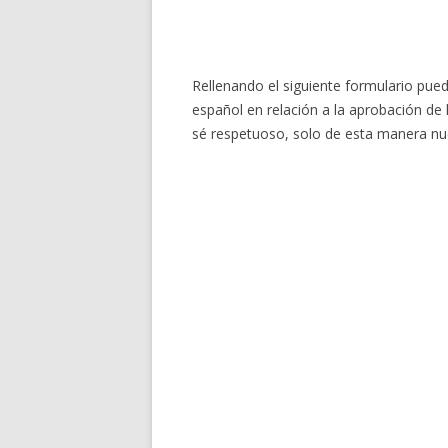
Rellenando el siguiente formulario pue
español en relación a la aprobación de 
sé respetuoso, solo de esta manera nu