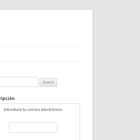
 for:
ripción
Introduce tu correo electrónico: