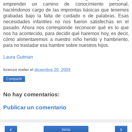
emprender un camino de conocimiento personal,
haciéndonos cargo de las improntas básicas que tenemos
grabadas bajo la falta de cuidado o de palabras. Esas
necesidades infantiles no nos fueron satisfechas en el
pasado. Ahora nos corresponde reconocer qué es lo que
nos ha acontecido, para decidir qué haremos hoy, es decir,
cómo alimentaremos a nuestro niño herido y hambriento,
para no trasladar esa hambre sobre nuestros hijos.
Laura Gutman
lorenzo meler
el
diciembre 20, 2009
Compartir
No hay comentarios:
Publicar un comentario
‹
›
Inicio