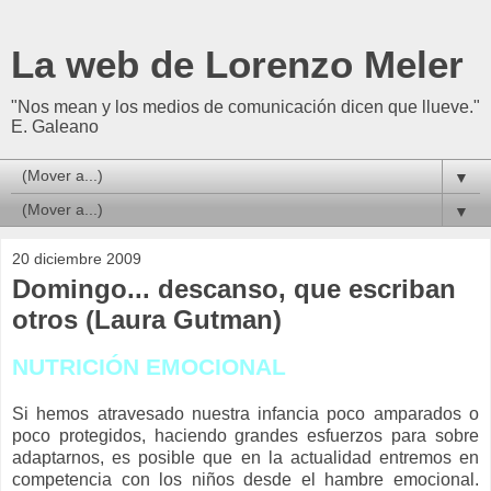
La web de Lorenzo Meler
"Nos mean y los medios de comunicación dicen que llueve."
E. Galeano
▼
▼
20 diciembre 2009
Domingo... descanso, que escriban
otros (Laura Gutman)
N
UTRICIÓN EMOCIONAL
Si hemos atravesado nuestra infancia poco amparados o
poco protegidos, haciendo grandes esfuerzos para sobre
adaptarnos, es posible que en la actualidad entremos en
competencia con los niños desde el hambre emocional.