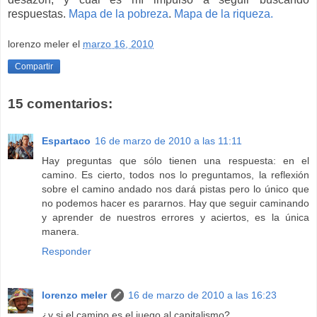
respuestas.
Mapa de la pobreza
.
Mapa de la riqueza.
lorenzo meler
el
marzo 16, 2010
Compartir
15 comentarios:
Espartaco
16 de marzo de 2010 a las 11:11
Hay preguntas que sólo tienen una respuesta: en el
camino. Es cierto, todos nos lo preguntamos, la reflexión
sobre el camino andado nos dará pistas pero lo único que
no podemos hacer es pararnos. Hay que seguir caminando
y aprender de nuestros errores y aciertos, es la única
manera.
Responder
lorenzo meler
16 de marzo de 2010 a las 16:23
¿y si el camino es el juego al capitalismo?