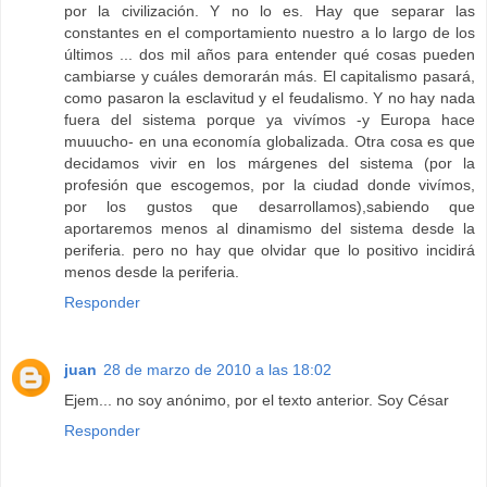
por la civilización. Y no lo es. Hay que separar las
constantes en el comportamiento nuestro a lo largo de los
últimos ... dos mil años para entender qué cosas pueden
cambiarse y cuáles demorarán más. El capitalismo pasará,
como pasaron la esclavitud y el feudalismo. Y no hay nada
fuera del sistema porque ya vivímos -y Europa hace
muuucho- en una economía globalizada. Otra cosa es que
decidamos vivir en los márgenes del sistema (por la
profesión que escogemos, por la ciudad donde vivímos,
por los gustos que desarrollamos),sabiendo que
aportaremos menos al dinamismo del sistema desde la
periferia. pero no hay que olvidar que lo positivo incidirá
menos desde la periferia.
Responder
juan
28 de marzo de 2010 a las 18:02
Ejem... no soy anónimo, por el texto anterior. Soy César
Responder