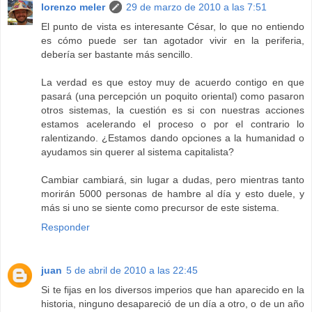
lorenzo meler
29 de marzo de 2010 a las 7:51
El punto de vista es interesante César, lo que no entiendo
es cómo puede ser tan agotador vivir en la periferia,
debería ser bastante más sencillo.
La verdad es que estoy muy de acuerdo contigo en que
pasará (una percepción un poquito oriental) como pasaron
otros sistemas, la cuestión es si con nuestras acciones
estamos acelerando el proceso o por el contrario lo
ralentizando. ¿Estamos dando opciones a la humanidad o
ayudamos sin querer al sistema capitalista?
Cambiar cambiará, sin lugar a dudas, pero mientras tanto
morirán 5000 personas de hambre al día y esto duele, y
más si uno se siente como precursor de este sistema.
Responder
juan
5 de abril de 2010 a las 22:45
Si te fijas en los diversos imperios que han aparecido en la
historia, ninguno desapareció de un día a otro, o de un año