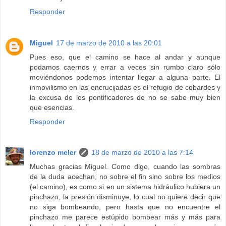
Responder
Miguel
17 de marzo de 2010 a las 20:01
Pues eso, que el camino se hace al andar y aunque
podamos caernos y errar a veces sin rumbo claro sólo
moviéndonos podemos intentar llegar a alguna parte. El
inmovilismo en las encrucijadas es el refugio de cobardes y
la excusa de los pontificadores de no se sabe muy bien
que esencias.
Responder
lorenzo meler
18 de marzo de 2010 a las 7:14
Muchas gracias Miguel. Como digo, cuando las sombras
de la duda acechan, no sobre el fin sino sobre los medios
(el camino), es como si en un sistema hidráulico hubiera un
pinchazo, la presión disminuye, lo cual no quiere decir que
no siga bombeando, pero hasta que no encuentre el
pinchazo me parece estúpido bombear más y más para