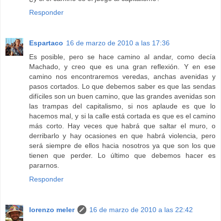
Responder
Espartaco
16 de marzo de 2010 a las 17:36
Es posible, pero se hace camino al andar, como decía
Machado, y creo que es una gran reflexión. Y en ese
camino nos encontraremos veredas, anchas avenidas y
pasos cortados. Lo que debemos saber es que las sendas
difíciles son un buen camino, que las grandes avenidas son
las trampas del capitalismo, si nos aplaude es que lo
hacemos mal, y si la calle está cortada es que es el camino
más corto. Hay veces que habrá que saltar el muro, o
derribarlo y hay ocasiones en que habrá violencia, pero
será siempre de ellos hacia nosotros ya que son los que
tienen que perder. Lo último que debemos hacer es
pararnos.
Responder
lorenzo meler
16 de marzo de 2010 a las 22:42