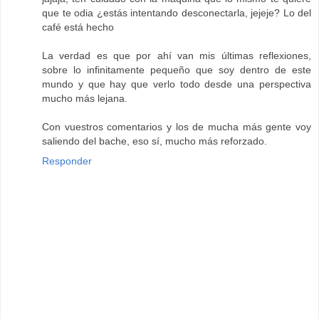
que te odia ¿estás intentando desconectarla, jejeje? Lo del
café está hecho
La verdad es que por ahí van mis últimas reflexiones,
sobre lo infinitamente pequeño que soy dentro de este
mundo y que hay que verlo todo desde una perspectiva
mucho más lejana.
Con vuestros comentarios y los de mucha más gente voy
saliendo del bache, eso sí, mucho más reforzado.
Responder