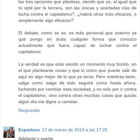
las tres opciones que planteas, siendo que yo, al igual que
tú opté por la tercera, son las únicas y acertadas vías de
lucha contra el capitalismo?, ¿habrá otras más eficaces, o
simplemente algo eficaces?
El debate, como se ve, es más personal que externo ya
que pongo en duda cualquier forma que conozco
actualmente que fuera capaz de luchar contra el
capitalismo.
La verdad es que está siendo un momento muy bonito, en
el que plantearse cosas y que lo único que puede salir de
aquí es algo mejor de lo que ya tenía. Pero mientras tanto,
salga como salga de esto seguiré como hasta ahora,
luchando por cambiar esta sociedad, y no solo por ir contra
el capitalismo, sino contra otras muchas cosas que quizás
algún día me digne a cambiar.
Responder
Espartaco
17 de marzo de 2010 a las 17:25
Adelante y suerte