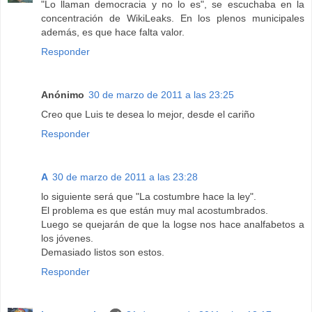
"Lo llaman democracia y no lo es", se escuchaba en la
concentración de WikiLeaks. En los plenos municipales
además, es que hace falta valor.
Responder
Anónimo
30 de marzo de 2011 a las 23:25
Creo que Luis te desea lo mejor, desde el cariño
Responder
A
30 de marzo de 2011 a las 23:28
lo siguiente será que "La costumbre hace la ley".
El problema es que están muy mal acostumbrados.
Luego se quejarán de que la logse nos hace analfabetos a
los jóvenes.
Demasiado listos son estos.
Responder