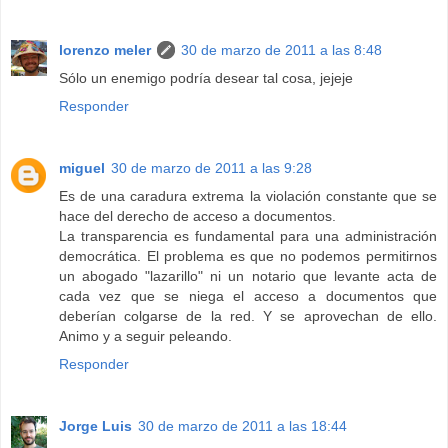
lorenzo meler
30 de marzo de 2011 a las 8:48
Sólo un enemigo podría desear tal cosa, jejeje
Responder
miguel
30 de marzo de 2011 a las 9:28
Es de una caradura extrema la violación constante que se
hace del derecho de acceso a documentos.
La transparencia es fundamental para una administración
democrática. El problema es que no podemos permitirnos
un abogado "lazarillo" ni un notario que levante acta de
cada vez que se niega el acceso a documentos que
deberían colgarse de la red. Y se aprovechan de ello.
Animo y a seguir peleando.
Responder
Jorge Luis
30 de marzo de 2011 a las 18:44