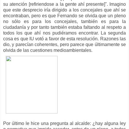
su atención [refiriendose a la gente ahí presente]". Imagino
que este desprecio iría dirigido a los concejales que ahí se
encontraban, pero es que Fernando se olvida que un pleno
no sólo es para los concejales, también es para la
ciudadanía y por tanto también estaba faltando al respeto a
todos los que ahí nos pudiéramos encontrar. La segunda
cosa es que IU votó a favor de esta resolución. Razones las
dio, y parecían coherentes, pero parece que últimamente se
olvida de las cuestiones medioambientales.
Por último le hice una pregunta al alcalde: ¿hay alguna ley