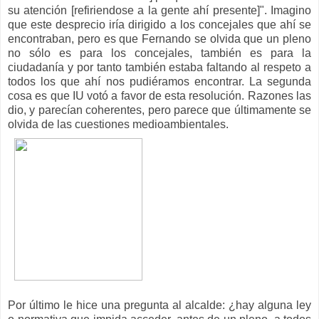
su atención [refiriendose a la gente ahí presente]". Imagino
que este desprecio iría dirigido a los concejales que ahí se
encontraban, pero es que Fernando se olvida que un pleno
no sólo es para los concejales, también es para la
ciudadanía y por tanto también estaba faltando al respeto a
todos los que ahí nos pudiéramos encontrar. La segunda
cosa es que IU votó a favor de esta resolución. Razones las
dio, y parecían coherentes, pero parece que últimamente se
olvida de las cuestiones medioambientales.
Por último le hice una pregunta al alcalde: ¿hay alguna ley