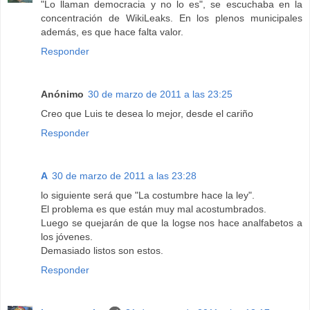
"Lo llaman democracia y no lo es", se escuchaba en la
concentración de WikiLeaks. En los plenos municipales
además, es que hace falta valor.
Responder
Anónimo
30 de marzo de 2011 a las 23:25
Creo que Luis te desea lo mejor, desde el cariño
Responder
A
30 de marzo de 2011 a las 23:28
lo siguiente será que "La costumbre hace la ley".
El problema es que están muy mal acostumbrados.
Luego se quejarán de que la logse nos hace analfabetos a
los jóvenes.
Demasiado listos son estos.
Responder