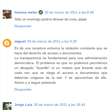
lorenzo meler
30 de marzo de 2011 a las 8:48
Sólo un enemigo podría desear tal cosa, jejeje
Responder
miguel
30 de marzo de 2011 a las 9:28
Es de una caradura extrema la violación constante que se
hace del derecho de acceso a documentos.
La transparencia es fundamental para una administración
democrática. El problema es que no podemos permitirnos
un abogado "lazarillo" ni un notario que levante acta de
cada vez que se niega el acceso a documentos que
deberían colgarse de la red. Y se aprovechan de ello.
Animo y a seguir peleando.
Responder
Jorge Luis
30 de marzo de 2011 a las 18:44