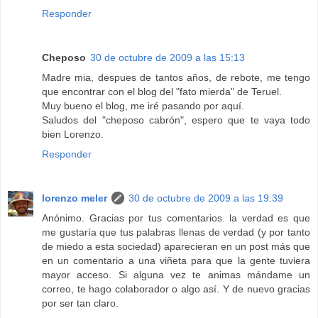
Responder
Cheposo
30 de octubre de 2009 a las 15:13
Madre mia, despues de tantos años, de rebote, me tengo
que encontrar con el blog del "fato mierda" de Teruel.
Muy bueno el blog, me iré pasando por aquí.
Saludos del "cheposo cabrón", espero que te vaya todo
bien Lorenzo.
Responder
lorenzo meler
30 de octubre de 2009 a las 19:39
Anónimo. Gracias por tus comentarios. la verdad es que
me gustaría que tus palabras llenas de verdad (y por tanto
de miedo a esta sociedad) aparecieran en un post más que
en un comentario a una viñeta para que la gente tuviera
mayor acceso. Si alguna vez te animas mándame un
correo, te hago colaborador o algo así. Y de nuevo gracias
por ser tan claro.