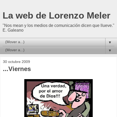
La web de Lorenzo Meler
"Nos mean y los medios de comunicación dicen que llueve."
E. Galeano
▼
▼
30 octubre 2009
...Viernes