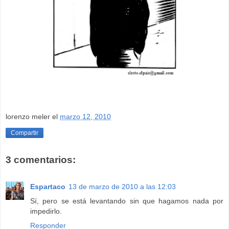
lorenzo meler
el
marzo 12, 2010
Compartir
3 comentarios:
Espartaco
13 de marzo de 2010 a las 12:03
Sí, pero se está levantando sin que hagamos nada por
impedirlo.
Responder