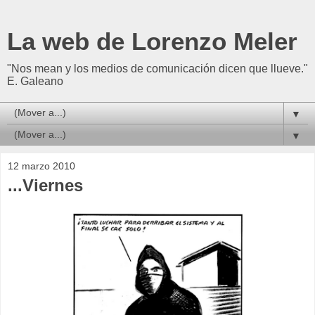
La web de Lorenzo Meler
"Nos mean y los medios de comunicación dicen que llueve."
E. Galeano
▼
▼
12 marzo 2010
...Viernes