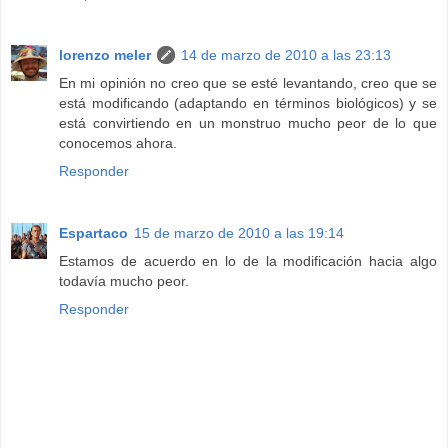
lorenzo meler
14 de marzo de 2010 a las 23:13
En mi opinión no creo que se esté levantando, creo que se
está modificando (adaptando en términos biológicos) y se
está convirtiendo en un monstruo mucho peor de lo que
conocemos ahora.
Responder
Espartaco
15 de marzo de 2010 a las 19:14
Estamos de acuerdo en lo de la modificación hacia algo
todavía mucho peor.
Responder