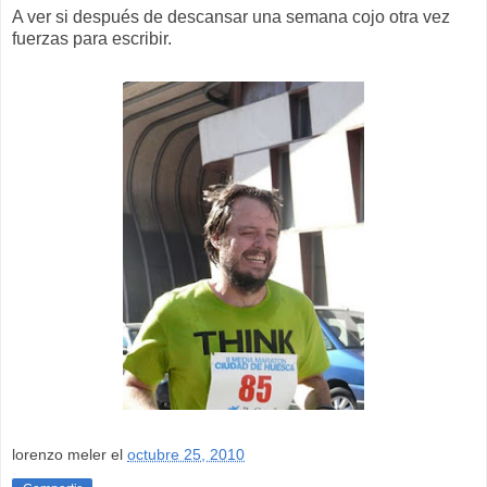
A ver si después de descansar una semana cojo otra vez
fuerzas para escribir.
lorenzo meler
el
octubre 25, 2010