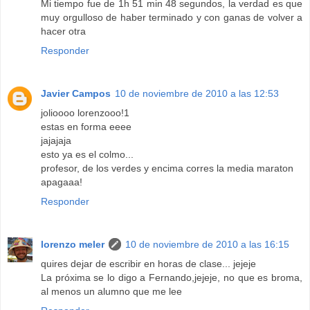
Mi tiempo fue de 1h 51 min 48 segundos, la verdad es que
muy orgulloso de haber terminado y con ganas de volver a
hacer otra
Responder
Javier Campos
10 de noviembre de 2010 a las 12:53
jolioooo lorenzooo!1
estas en forma eeee
jajajaja
esto ya es el colmo...
profesor, de los verdes y encima corres la media maraton
apagaaa!
Responder
lorenzo meler
10 de noviembre de 2010 a las 16:15
quires dejar de escribir en horas de clase... jejeje
La próxima se lo digo a Fernando,jejeje, no que es broma,
al menos un alumno que me lee