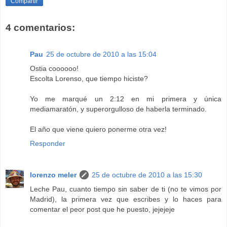
Compartir
4 comentarios:
Pau
25 de octubre de 2010 a las 15:04
Ostia coooooo!
Escolta Lorenso, que tiempo hiciste?
Yo me marqué un 2:12 en mi primera y única
mediamaratón, y superorgulloso de haberla terminado.
El año que viene quiero ponerme otra vez!
Responder
lorenzo meler
25 de octubre de 2010 a las 15:30
Leche Pau, cuanto tiempo sin saber de ti (no te vimos por
Madrid), la primera vez que escribes y lo haces para
comentar el peor post que he puesto, jejejeje