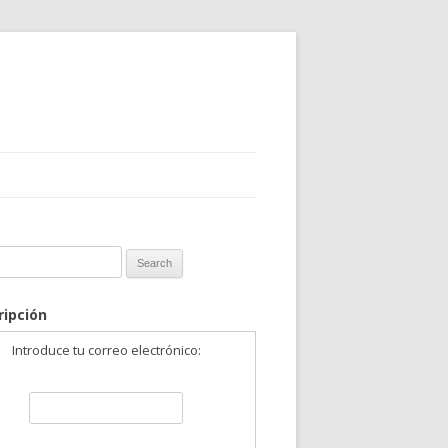
 for:
ripción
Introduce tu correo electrónico: