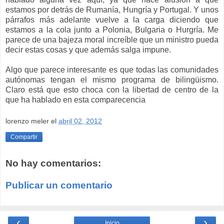
estamos por detrás de Rumanía, Hungría y Portugal. Y unos
párrafos más adelante vuelve a la carga diciendo que
estamos a la cola junto a Polonia, Bulgaria o Hurgría. Me
parece de una bajeza moral increíble que un ministro pueda
decir estas cosas y que además salga impune.
Algo que parece interesante es que todas las comunidades
autónomas tengan el mismo programa de bilingüismo.
Claro está que esto choca con la libertad de centro de la
que ha hablado en esta comparecencia
lorenzo meler
el
abril 02, 2012
Compartir
No hay comentarios:
Publicar un comentario
‹
›
Inicio