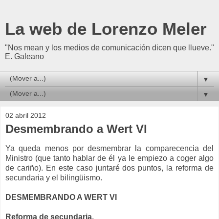
La web de Lorenzo Meler
"Nos mean y los medios de comunicación dicen que llueve."
E. Galeano
▼
▼
02 abril 2012
Desmembrando a Wert VI
Y
a queda menos por desmembrar la comparecencia del
Ministro (que tanto hablar de él ya le empiezo a coger algo
de cariño). En este caso juntaré dos puntos, la reforma de
secundaria y el bilingüismo.
DESMEMBRANDO A WERT VI
Reforma de secundaria.