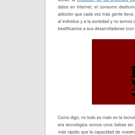
datos en internet, el consumo deshuma
adicción que cada vez más gente tiene,
al individuo y a la sociedad y no somos
beatificamos a sus desarrolladores (co
Como digo, no todo es malo en la tecnol
era tecnológica somos unos bebes sin 
más rápido que la capacidad de nuest