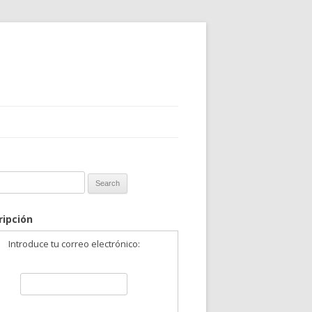
 for:
ripción
Introduce tu correo electrónico: