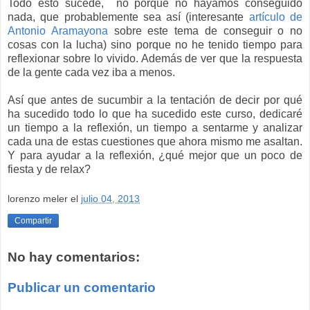
Todo esto sucede, no porque no hayamos conseguido
nada, que probablemente sea así (interesante
artículo de
Antonio Aramayona
sobre este tema de conseguir o no
cosas con la lucha) sino porque no he tenido tiempo para
reflexionar sobre lo vivido. Además de ver que la respuesta
de la gente cada vez iba a menos.
Así que antes de sucumbir a la tentación de decir por qué
ha sucedido todo lo que ha sucedido este curso, dedicaré
un tiempo a la reflexión, un tiempo a sentarme y analizar
cada una de estas cuestiones que ahora mismo me asaltan.
Y para ayudar a la reflexión, ¿qué mejor que un poco de
fiesta y de relax?
lorenzo meler
el
julio 04, 2013
Compartir
No hay comentarios:
Publicar un comentario