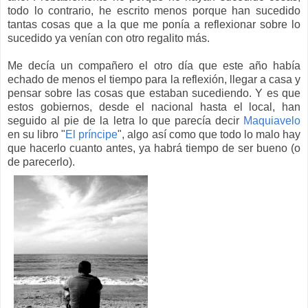
todo lo contrario, he escrito menos porque han sucedido
tantas cosas que a la que me ponía a reflexionar sobre lo
sucedido ya venían con otro regalito más.
Me decía un compañero el otro día que este año había
echado de menos el tiempo para la reflexión, llegar a casa y
pensar sobre las cosas que estaban sucediendo. Y es que
estos gobiernos, desde el nacional hasta el local, han
seguido al pie de la letra lo que parecía decir
Maquiavelo
en su libro "
El príncipe
", algo así como que todo lo malo hay
que hacerlo cuanto antes, ya habrá tiempo de ser bueno (o
de parecerlo).