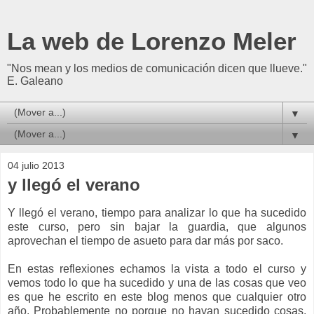
La web de Lorenzo Meler
"Nos mean y los medios de comunicación dicen que llueve."
E. Galeano
▼
▼
04 julio 2013
y llegó el verano
Y llegó el verano, tiempo para analizar lo que ha sucedido
este curso, pero sin bajar la guardia, que algunos
aprovechan el tiempo de asueto para dar más por saco.
En estas reflexiones echamos la vista a todo el curso y
vemos todo lo que ha sucedido y una de las cosas que veo
es que he escrito en este blog menos que cualquier otro
año. Probablemente no porque no hayan sucedido cosas,