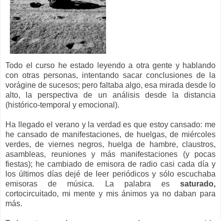
Todo el curso he estado leyendo a otra gente y hablando
con otras personas, intentando sacar conclusiones de la
vorágine de sucesos; pero faltaba algo, esa mirada desde lo
alto, la perspectiva de un análisis desde la distancia
(histórico-temporal y emocional).
Ha llegado el verano y la verdad es que estoy cansado: me
he cansado de manifestaciones, de huelgas, de miércoles
verdes, de viernes negros, huelga de hambre, claustros,
asambleas, reuniones y más manifestaciones (y pocas
fiestas); he cambiado de emisora de radio casi cada día y
los últimos días dejé de leer periódicos y sólo escuchaba
emisoras de música. La palabra es
saturado,
cortocircuitado, mi mente y mis ánimos ya no daban para
más.