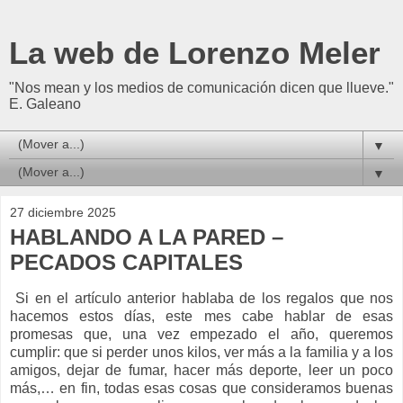
La web de Lorenzo Meler
"Nos mean y los medios de comunicación dicen que llueve."
E. Galeano
▼
▼
27 diciembre 2025
HABLANDO A LA PARED –
PECADOS CAPITALES
Si en el artículo anterior hablaba de los regalos que nos
hacemos estos días, este mes cabe hablar de esas
promesas que, una vez empezado el año, queremos
cumplir: que si perder unos kilos, ver más a la familia y a los
amigos, dejar de fumar, hacer más deporte, leer un poco
más,… en fin, todas esas cosas que consideramos buenas